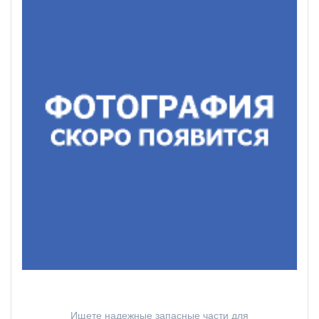
Ищете надежные запасные части для