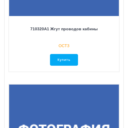
710320A1 Жгут проводов кабины
ОСТ3
Купить