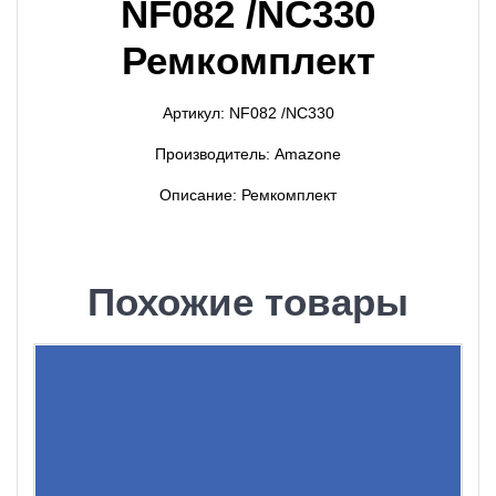
NF082 /NC330
Ремкомплект
Артикул: NF082 /NC330
Производитель: Amazone
Описание: Ремкомплект
Похожие товары