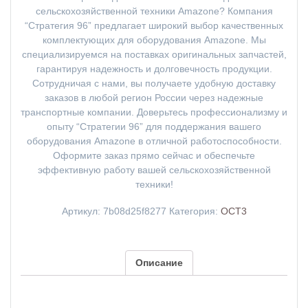
сельскохозяйственной техники Amazone? Компания
“Стратегия 96” предлагает широкий выбор качественных
комплектующих для оборудования Amazone. Мы
специализируемся на поставках оригинальных запчастей,
гарантируя надежность и долговечность продукции.
Сотрудничая с нами, вы получаете удобную доставку
заказов в любой регион России через надежные
транспортные компании. Доверьтесь профессионализму и
опыту “Стратегии 96” для поддержания вашего
оборудования Amazone в отличной работоспособности.
Оформите заказ прямо сейчас и обеспечьте
эффективную работу вашей сельскохозяйственной
техники!
Артикул:
7b08d25f8277
Категория:
ОСТ3
Описание