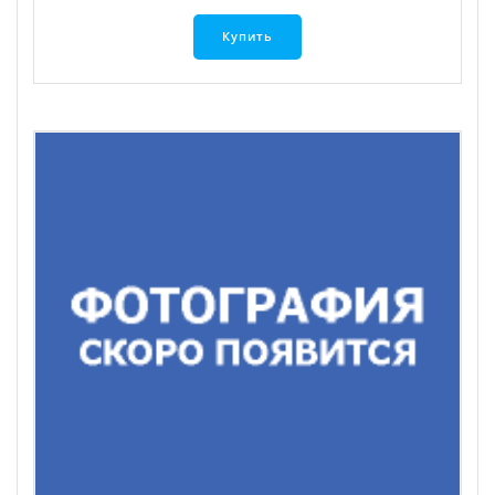
Купить