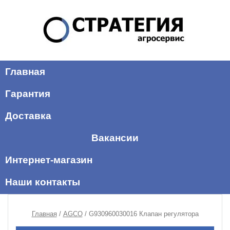
Главная
Гарантия
Доставка
Вакансии
Интернет-магазин
Наши контакты
Главная
/
AGCO
/ G930960030016 Клапан регулятора