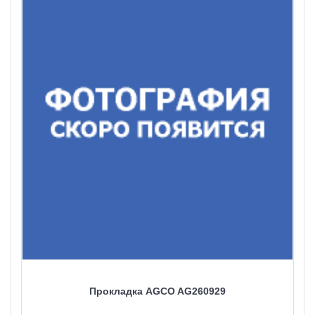
Прокладка AGCO AG260929