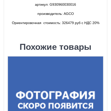
артикул: G930960030016
производитель: AGCO
Ориентировочная стоимость: 326479 руб с НДС 20%
Похожие товары