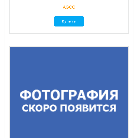
AGCO
Купить