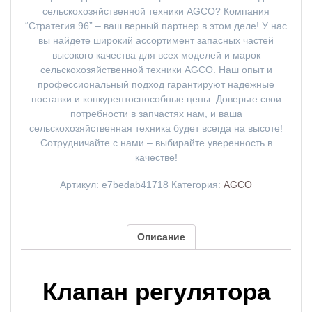
сельскохозяйственной техники AGCO? Компания
“Стратегия 96” – ваш верный партнер в этом деле! У нас
вы найдете широкий ассортимент запасных частей
высокого качества для всех моделей и марок
сельскохозяйственной техники AGCO. Наш опыт и
профессиональный подход гарантируют надежные
поставки и конкурентоспособные цены. Доверьте свои
потребности в запчастях нам, и ваша
сельскохозяйственная техника будет всегда на высоте!
Сотрудничайте с нами – выбирайте уверенность в
качестве!
Артикул:
e7bedab41718
Категория:
AGCO
Описание
Клапан регулятора