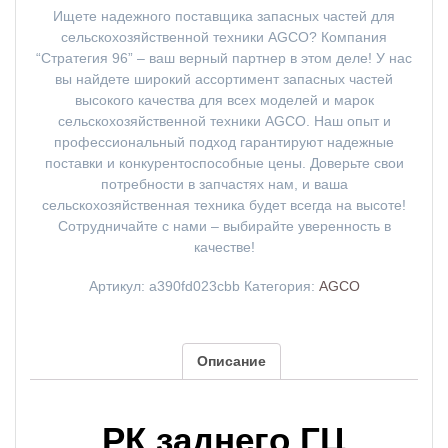
Ищете надежного поставщика запасных частей для
сельскохозяйственной техники AGCO? Компания
“Стратегия 96” – ваш верный партнер в этом деле! У нас
вы найдете широкий ассортимент запасных частей
высокого качества для всех моделей и марок
сельскохозяйственной техники AGCO. Наш опыт и
профессиональный подход гарантируют надежные
поставки и конкурентоспособные цены. Доверьте свои
потребности в запчастях нам, и ваша
сельскохозяйственная техника будет всегда на высоте!
Сотрудничайте с нами – выбирайте уверенность в
качестве!
Артикул:
a390fd023cbb
Категория:
AGCO
Описание
РК заднего ГЦ