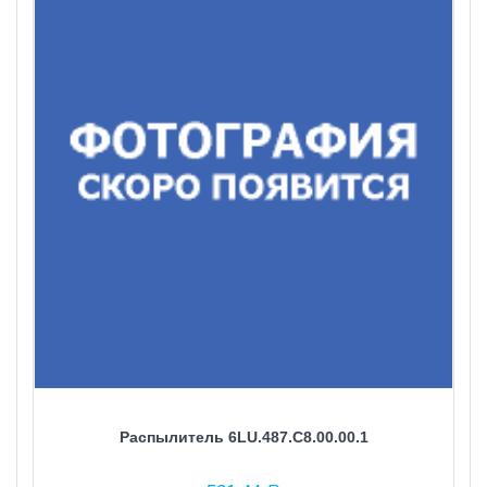
Распылитель 6LU.487.C8.00.00.1