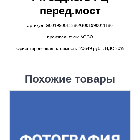
перед.мост
артикул: G001990011380/G001990011180
производитель: AGCO
Ориентировочная стоимость: 20649 руб с НДС 20%
Похожие товары