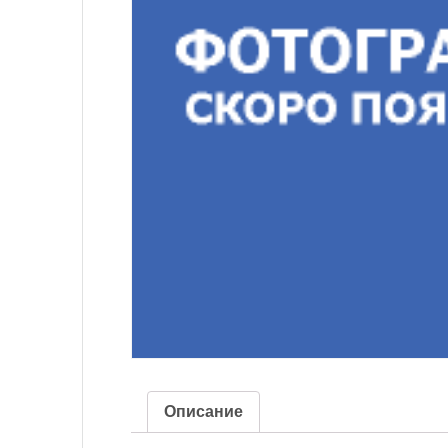
Описание