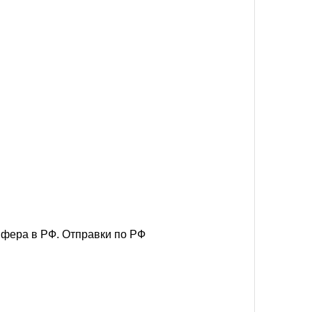
йфера в РФ. Отправки по РФ