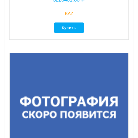
KAZ
Купить