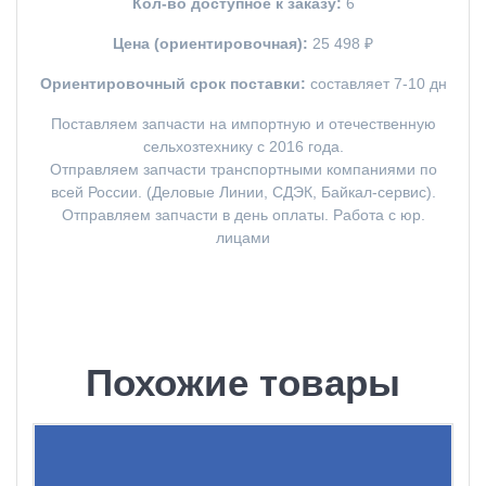
Кол-во доступное к заказу:
6
Цена (ориентировочная):
25 498 ₽
Ориентировочный срок поставки:
составляет 7-10 дн
Поставляем запчасти на импортную и отечественную
сельхозтехнику с 2016 года.
Отправляем запчасти транспортными компаниями по
всей России. (Деловые Линии, СДЭК, Байкал-сервис).
Отправляем запчасти в день оплаты. Работа с юр.
лицами
Похожие товары