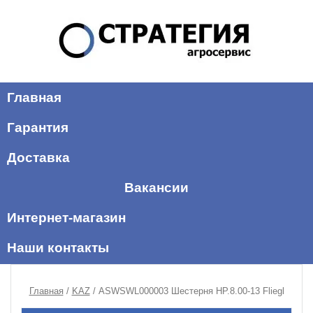
Главная
Гарантия
Доставка
Вакансии
Интернет-магазин
Наши контакты
Главная
/
KAZ
/ ASWSWL000003 Шестерня HP.8.00-13 Fliegl