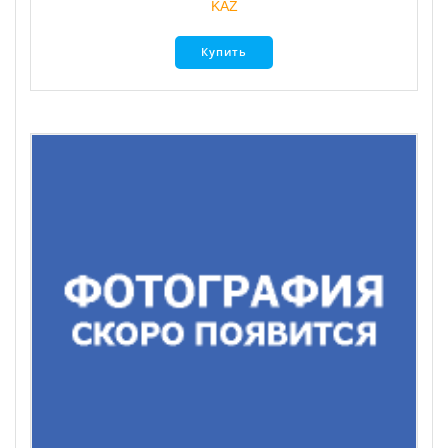
KAZ
Купить