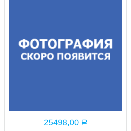
25498,00
Р