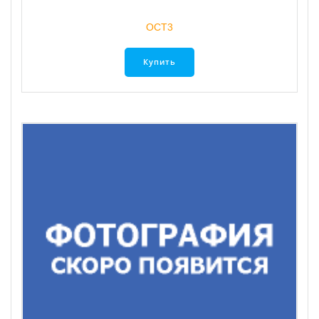
ОСТ3
Купить