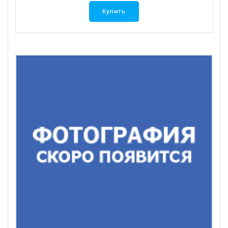
Купить