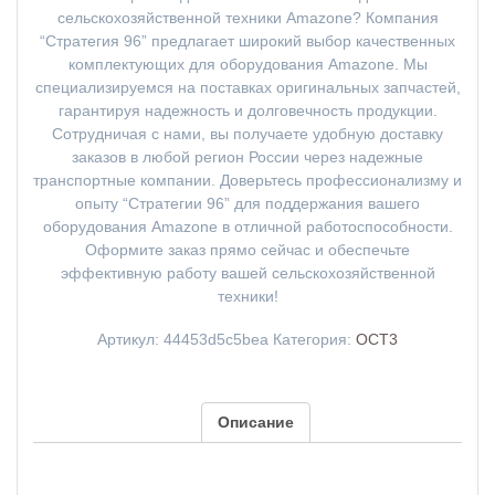
сельскохозяйственной техники Amazone? Компания
“Стратегия 96” предлагает широкий выбор качественных
комплектующих для оборудования Amazone. Мы
специализируемся на поставках оригинальных запчастей,
гарантируя надежность и долговечность продукции.
Сотрудничая с нами, вы получаете удобную доставку
заказов в любой регион России через надежные
транспортные компании. Доверьтесь профессионализму и
опыту “Стратегии 96” для поддержания вашего
оборудования Amazone в отличной работоспособности.
Оформите заказ прямо сейчас и обеспечьте
эффективную работу вашей сельскохозяйственной
техники!
Артикул:
44453d5c5bea
Категория:
ОСТ3
Описание