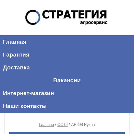
Главная
Гарантия
Доставка
Вакансии
Интернет-магазин
Наши контакты
Главная
/
ОСТ3
/ AP398 Рукав