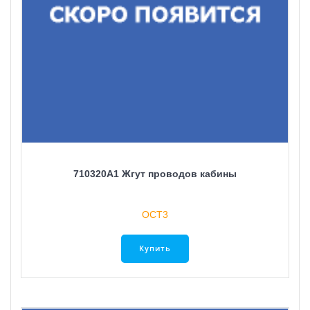
710320A1 Жгут проводов кабины
ОСТ3
Купить