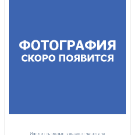
Ищете надежные запасные части для