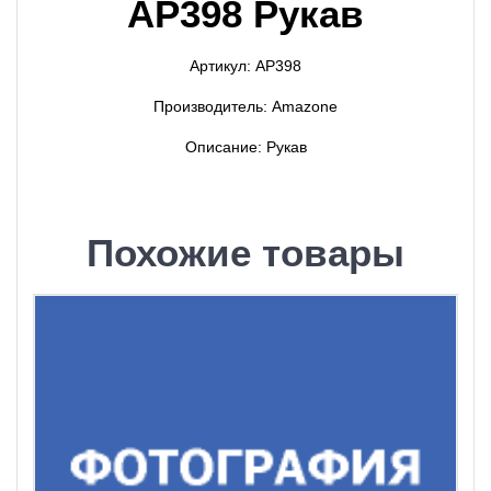
AP398 Рукав
Артикул: AP398
Производитель: Amazone
Описание: Рукав
Похожие товары