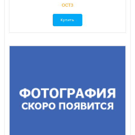
ОСТ3
Купить