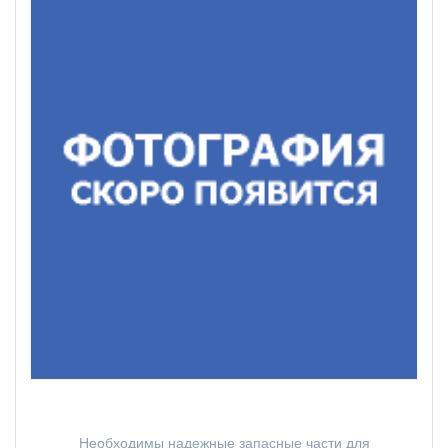
Необходимы надежные запасные части для