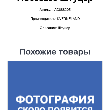
Артикул: AC688205
Производитель: KVERNELAND
Описание: Штуцер
Похожие товары