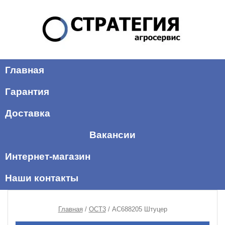
Главная
Гарантия
Доставка
Вакансии
Интернет-магазин
Наши контакты
Главная
/
ОСТ3
/ AC688205 Штуцер