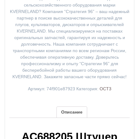
сельскохозяйственного оборудования марки
KVERNELAND? Компания “Стратегия 96” – ваш надежный
партнер в поиске высококачественных деталей для
плугов, культиваторов, дискаторов и опрыскивателей
KVERNELAND. Мы специализируемся на поставках
оригинальных запчастей, гарантируя их надежность и
долговечность. Наша компания сотрудничает с
транспортными компаниями по всем регионам России,
обеспечивая оперативную доставку. Доверьтесь
профессионализму и опыту “Стратегии 96” для
бесперебойной работы вашего оборудования
KVERNELAND. Закажите запасные части прямо сейчас!
Артикул:
74f901e87923
Категория:
ОСТ3
Описание
AC688205 Штуцер