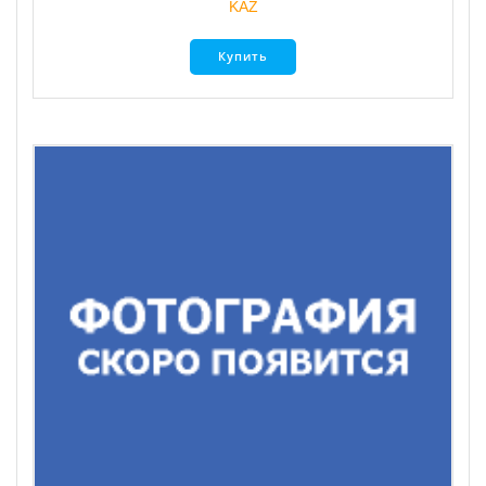
KAZ
Купить