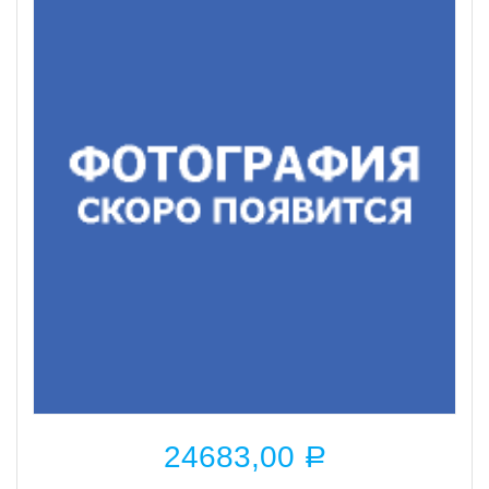
24683,00
Р