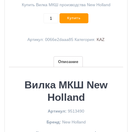
Купить Вилка МКШ производства New Holland
Купить
Артикул:
0066e2daaa85
Категория:
KAZ
Описание
Вилка МКШ New
Holland
Артикул:
9513490
Бренд:
New Holland