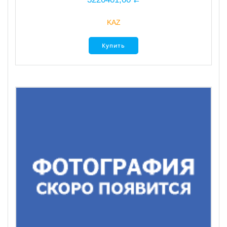
KAZ
Купить