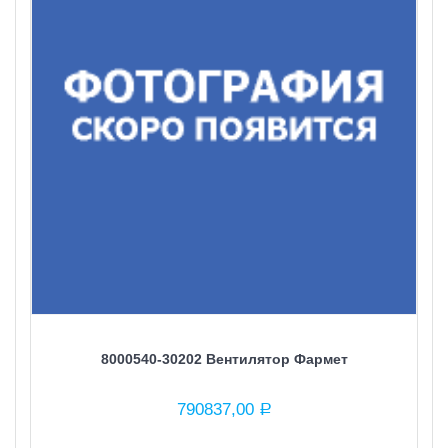
8000540-30202 Вентилятор Фармет
790837,00
Р