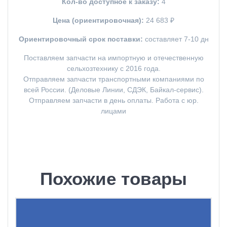
Кол-во доступное к заказу:
4
Цена (ориентировочная):
24 683 ₽
Ориентировочный срок поставки:
составляет 7-10 дн
Поставляем запчасти на импортную и отечественную
сельхозтехнику с 2016 года.
Отправляем запчасти транспортными компаниями по
всей России. (Деловые Линии, СДЭК, Байкал-сервис).
Отправляем запчасти в день оплаты. Работа с юр.
лицами
Похожие товары