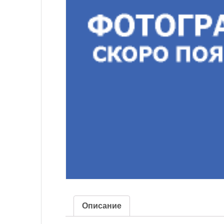
Описание