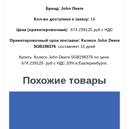
Бренд: John Deere
Кол-во доступное к заказу:
16
Цена (ориентировочная):
674.239125 руб с НДС
Ориентировочный срок поставки: Колесо John Deere
5GB198376
составляет 15 дней
Купить Колесо John Deere 5GB198376 по цене
674.239125 руб с НДС 20% в Екатеринбурге.
Похожие товары