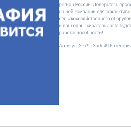
регион России. Доверьтесь про
нашей компании для эффективн
сельскохозяйственного оборудов
и ваш опрыскиватель Jacto будет
работоспособности!
Артикул:
3e79fc3add49
Категори