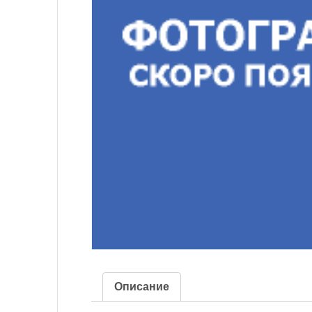
Описание