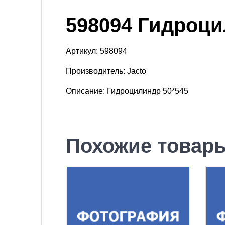
598094 Гидроци
Артикул: 598094
Производитель: Jacto
Описание: Гидроцилиндр 50*545
Похожие товар