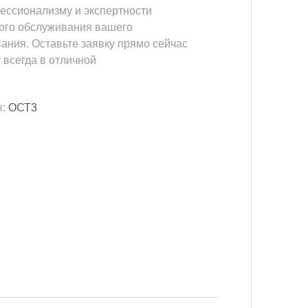
фессионализму и экспертности
ого обслуживания вашего
ания. Оставьте заявку прямо сейчас
 всегда в отличной
я:
ОСТ3