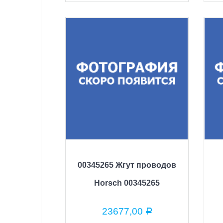
00345265 Жгут проводов
Horsch 00345265
23677,00
Р