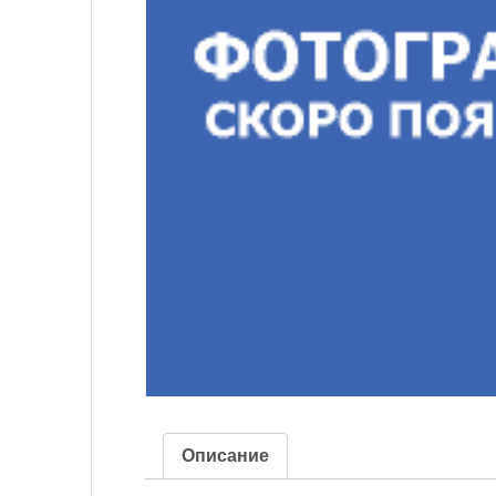
Описание