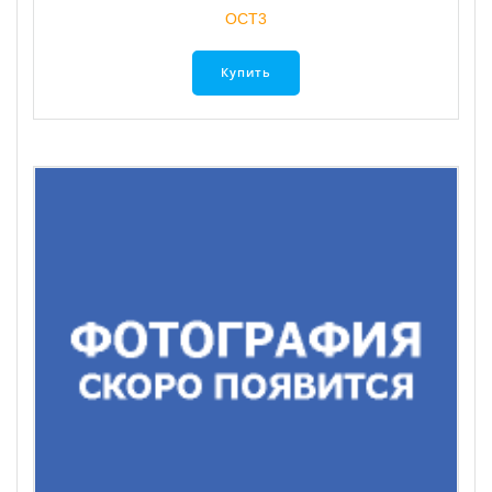
ОСТ3
Купить