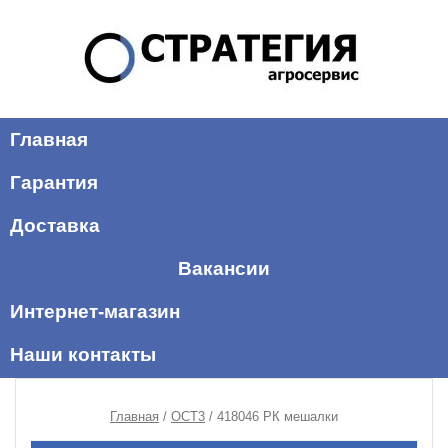
Главная
Гарантия
Доставка
Вакансии
Интернет-магазин
Наши контакты
Главная
/
ОСТ3
/ 418046 РК мешалки