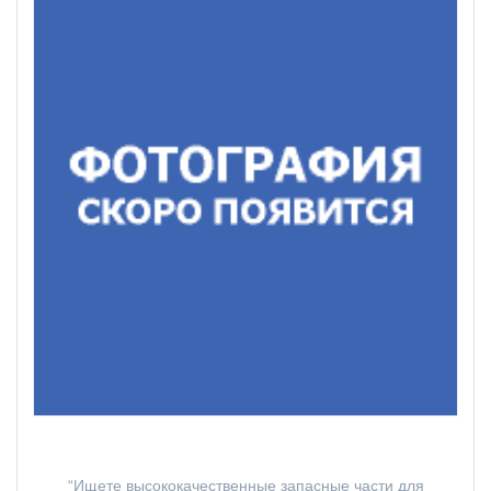
“Ищете высококачественные запасные части для