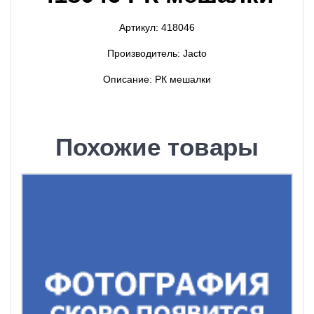
Артикул: 418046
Производитель: Jacto
Описание: РК мешалки
Похожие товары