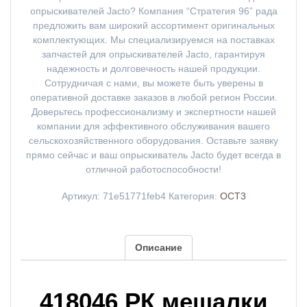
опрыскивателей Jacto? Компания “Стратегия 96” рада
предложить вам широкий ассортимент оригинальных
комплектующих. Мы специализируемся на поставках
запчастей для опрыскивателей Jacto, гарантируя
надежность и долговечность нашей продукции.
Сотрудничая с нами, вы можете быть уверены в
оперативной доставке заказов в любой регион России.
Доверьтесь профессионализму и экспертности нашей
компании для эффективного обслуживания вашего
сельскохозяйственного оборудования. Оставьте заявку
прямо сейчас и ваш опрыскиватель Jacto будет всегда в
отличной работоспособности!
Артикул:
71e51771feb4
Категория:
ОСТ3
Описание
418046 РК мешалки