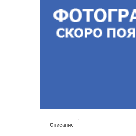
Описание