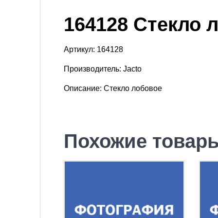
164128 Стекло 
Артикул: 164128
Производитель: Jacto
Описание: Стекло лобовое
Похожие товар