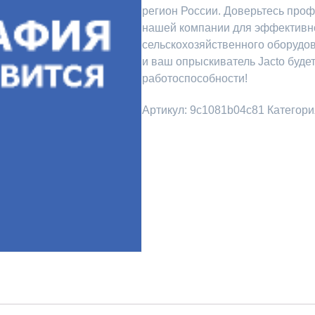
регион России. Доверьтесь про
нашей компании для эффективн
сельскохозяйственного оборудов
и ваш опрыскиватель Jacto будет
работоспособности!
Артикул:
9c1081b04c81
Категори