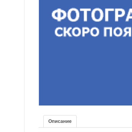
Описание