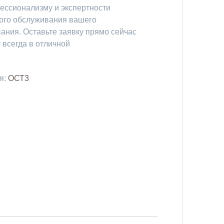
фессионализму и экспертности
ого обслуживания вашего
ания. Оставьте заявку прямо сейчас
 всегда в отличной
я:
ОСТ3