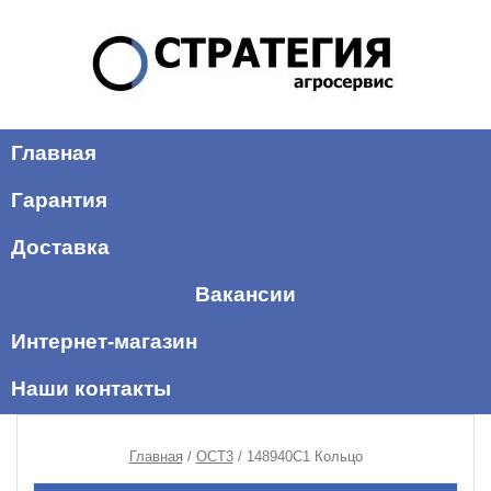
Главная
Гарантия
Доставка
Вакансии
Интернет-магазин
Наши контакты
Главная
/
ОСТ3
/ 148940C1 Кольцо