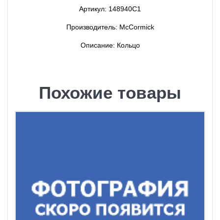
Артикул: 148940C1
Производитель: McCormick
Описание: Кольцо
Похожие товары