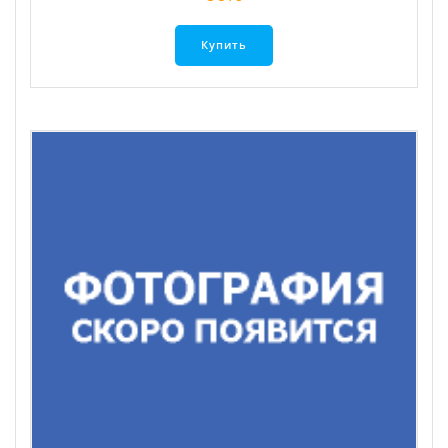
Купить