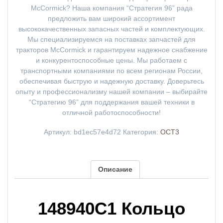
McCormick? Наша компания “Стратегия 96” рада
предложить вам широкий ассортимент
высококачественных запасных частей и комплектующих.
Мы специализируемся на поставках запчастей для
тракторов McCormick и гарантируем надежное снабжение
и конкурентоспособные цены. Мы работаем с
транспортными компаниями по всем регионам России,
обеспечивая быструю и надежную доставку. Доверьтесь
опыту и профессионализму нашей компании – выбирайте
“Стратегию 96” для поддержания вашей техники в
отличной работоспособности!
Артикул:
bd1ec57e4d72
Категория:
ОСТ3
Описание
148940C1 Кольцо